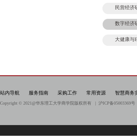
民营经济
数字经济
大健康与
站内导航
服务指南
采购工作
常用资源
智慧商务
Copyright © 2021@
华东理工大学商学院版权所有
| 沪ICP备05003369号