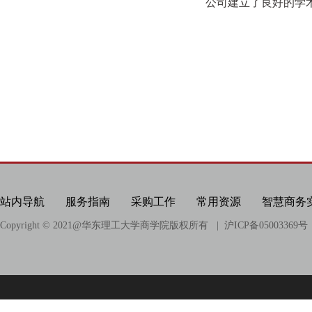
公司建立了良好的学
站内导航
服务指南
采购工作
常用资源
智慧商务
Copyright © 2021@
华东理工大学商学院版权所有
| 沪ICP备05003369号