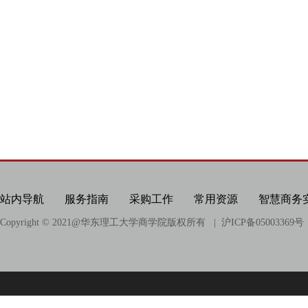
站内导航
服务指南
采购工作
常用资源
智慧商务
Copyright © 2021@
华东理工大学商学院版权所有
| 沪ICP备05003369号