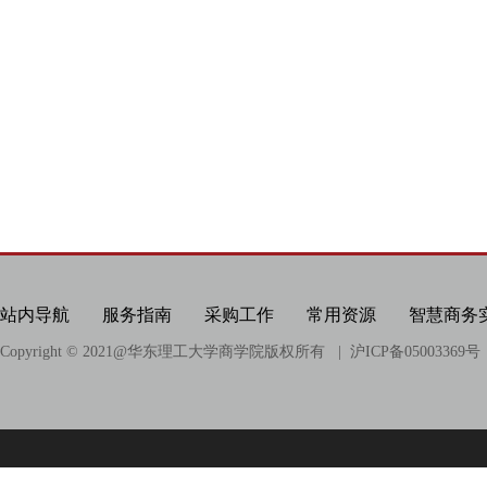
站内导航
服务指南
采购工作
常用资源
智慧商务
Copyright © 2021@
华东理工大学商学院版权所有
| 沪ICP备05003369号