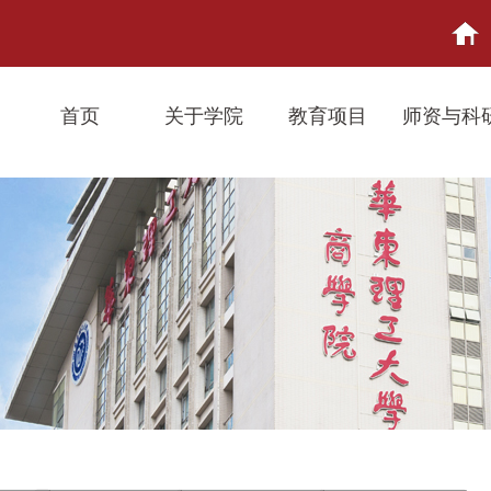
首页
关于学院
教育项目
师资与科