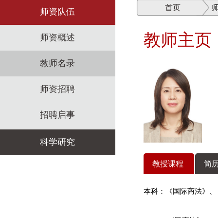
首页
师资队伍
教师主页
师资概述
教师名录
师资招聘
招聘启事
科学研究
教授课程
简历
科研机构
本科：《国际商法》、
科研政策