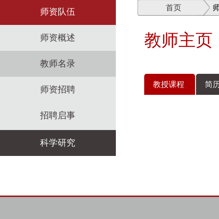
首页
师资队伍
教师主页
师资概述
教师名录
教授课程
简历
师资招聘
招聘启事
科学研究
科研机构
科研政策