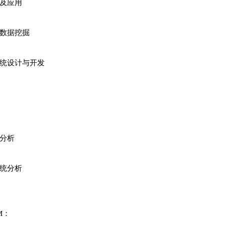
及应用
数据挖掘
统设计与开发
分析
统分析
M：