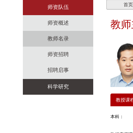
首页
师资队伍
教师
师资概述
教师名录
师资招聘
招聘启事
科学研究
教授课
科研机构
本科：
科研政策