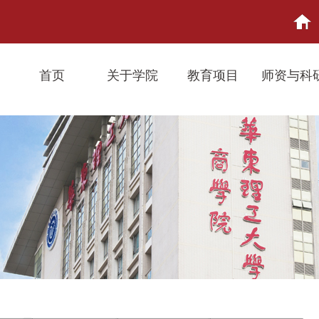
首页
关于学院
教育项目
师资与科