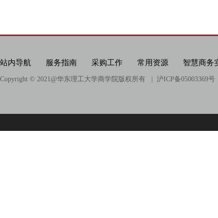
科研项目
科研成果
相关链接
站内导航
服务指南
采购工作
常用资源
智慧商务
Copyright © 2021@
华东理工大学商学院版权所有
| 沪ICP备05003369号