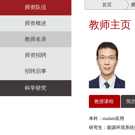
首页
师资队伍
教师主页
师资概述
教师名录
师资招聘
招聘启事
科学研究
教授课程
简历
科研机构
本科：matlab应用
科研政策
研究生：能源环境系统