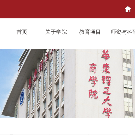
首页
关于学院
教育项目
师资与科