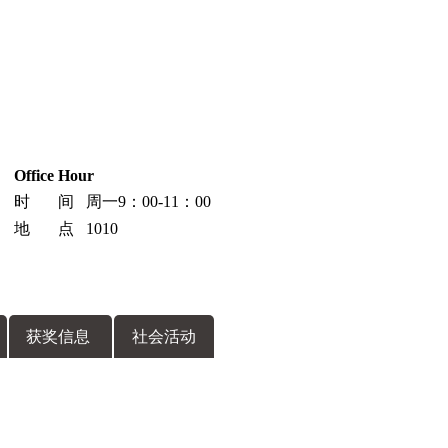
Office Hour
时 间 周一9：00-11：00
地 点 1010
获奖信息
社会活动