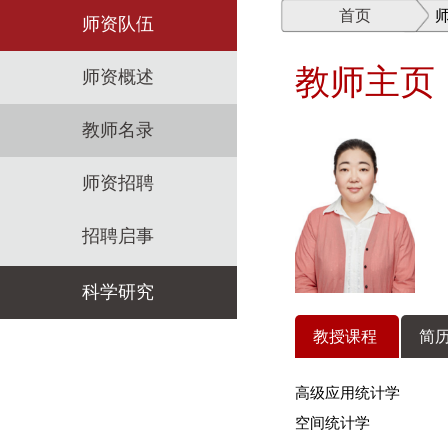
首页
师资队伍
教师主页
师资概述
教师名录
师资招聘
招聘启事
科学研究
教授课程
简历
科研机构
高级应用统计学
科研政策
空间统计学