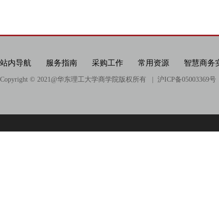
科研项目
科研成果
相关链接
站内导航
服务指南
采购工作
常用资源
智慧商务
Copyright © 2021@
华东理工大学商学院版权所有
| 沪ICP备05003369号