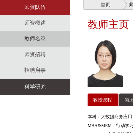
首页
师资队伍
教师主页
师资概述
教师名录
师资招聘
招聘启事
科学研究
教授课程
简历
科研机构
本科：大数据商务应用
科研政策
MBA&MEM：行动学