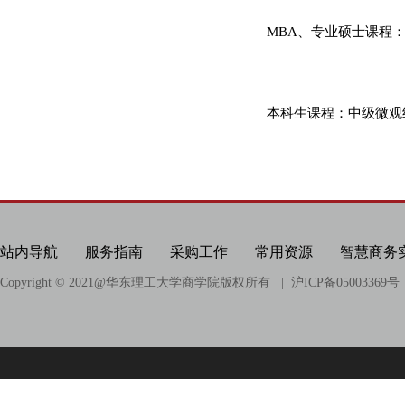
科研项目
MBA、专业硕士课程
科研成果
相关链接
本科生课程：中级微观
站内导航
服务指南
采购工作
常用资源
智慧商务
Copyright © 2021@
华东理工大学商学院版权所有
| 沪ICP备05003369号