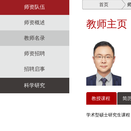
首页
师资队伍
教师主页
师资概述
教师名录
师资招聘
招聘启事
科学研究
教授课程
简历
科研机构
学术型硕士研究生课程
科研政策