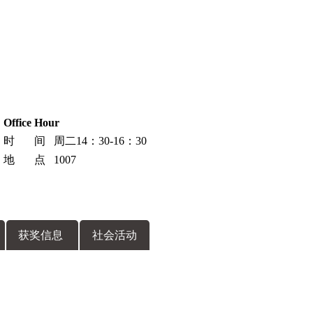
Office Hour
时 间 周二14：30-16：30
地 点 1007
获奖信息
社会活动