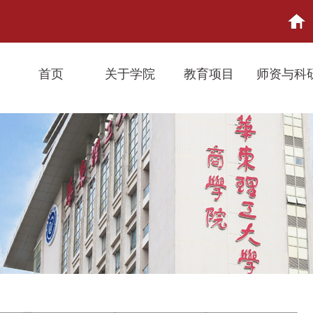
首页
关于学院
教育项目
师资与科