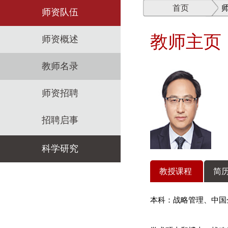
首页
师资队伍
教师主页
师资概述
教师名录
师资招聘
招聘启事
科学研究
教授课程
简历
科研机构
本科：战略管理、中国
科研政策