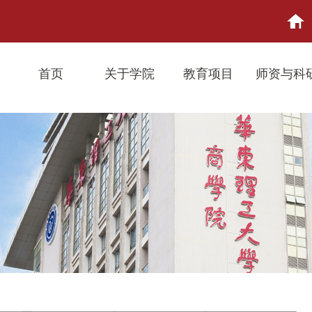
首页
关于学院
教育项目
师资与科