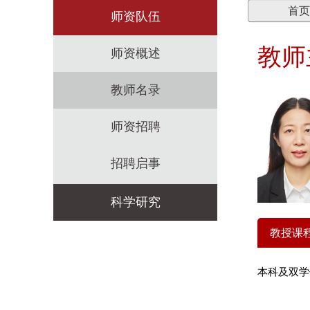
首页
师资队伍
教师
师资概述
教师名录
师资招聘
招聘启事
科学研究
教授课
科研机构
本科及双学
科研政策