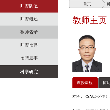
首页
师资队伍
教师主页
师资概述
教师名录
师资招聘
招聘启事
科学研究
教授课程
简历
科研机构
本科：《宏观经济学》
科研政策