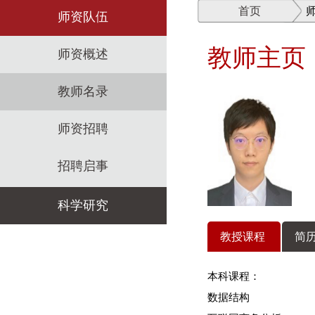
首页
师资队伍
教师主页
师资概述
教师名录
师资招聘
招聘启事
科学研究
教授课程
简历
科研机构
本科课程：
科研政策
数据结构