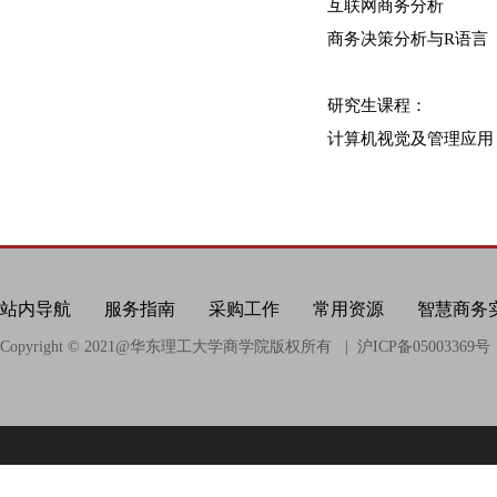
科研项目
互联网商务分析
商务决策分析与R语言
科研成果
研究生课程：
相关链接
计算机视觉及管理应用
站内导航
服务指南
采购工作
常用资源
智慧商务
Copyright © 2021@
华东理工大学商学院版权所有
| 沪ICP备05003369号