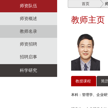
首页
师资队伍
教师主页
师资概述
教师名录
师资招聘
招聘启事
科学研究
教授课程
简历
科研机构
本科：管理学、企业研
科研政策