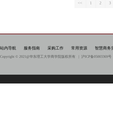
<<
1
2
3
站内导航
服务指南
采购工作
常用资源
智慧商务
Copyright © 2021@
华东理工大学商学院版权所有
| 沪ICP备05003369号