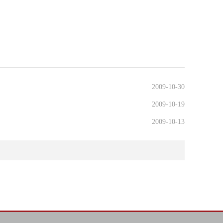
2009-10-30
2009-10-19
2009-10-13