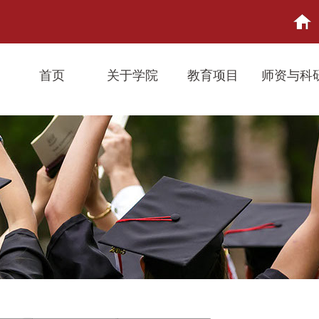
首页
关于学院
教育项目
师资与科