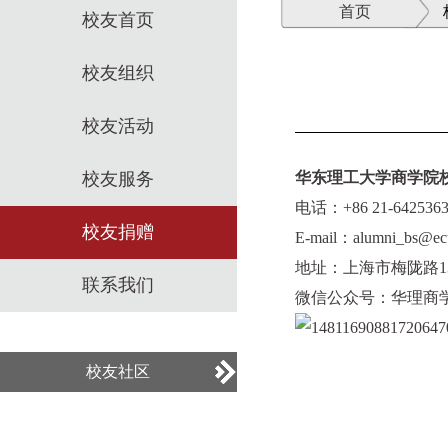
首页
校友首页
校友组织
校友活动
校友服务
华东理工大学商学院
电话：+86 21-6425363
校友捐赠
E-mail：alumni_bs@ecu
地址：上海市梅陇路1
联系我们
微信公众号：华理商学院校友中
校友社区