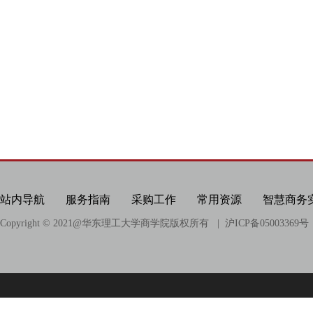
站内导航
服务指南
采购工作
常用资源
智慧商务
Copyright © 2021@
华东理工大学商学院版权所有
| 沪ICP备05003369号