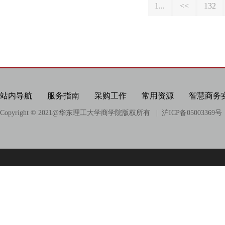
1...
<<
132
站内导航
服务指南
采购工作
常用资源
智慧商务
Copyright © 2021@
华东理工大学商学院版权所有
| 沪ICP备05003369号