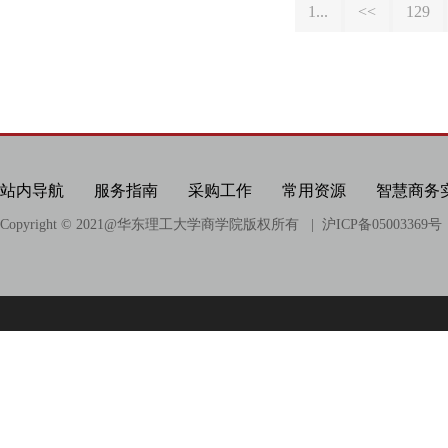
1...
<<
129
站内导航
服务指南
采购工作
常用资源
智慧商务
Copyright © 2021@
华东理工大学商学院版权所有
| 沪ICP备05003369号