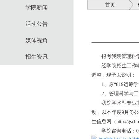
首页
学院新闻
活动公告
媒体视角
招生资讯
报考我院管理科学
经学院招生工作
调整，现予以说明：
1、原“819运
2、管理科学与工
我院学术型专业
动，以本年度9月份
生信息网（http://gscho
学院咨询电话：021-