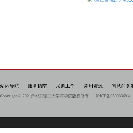
《819运筹与统计》考试大纲
站内导航
服务指南
采购工作
常用资源
智慧商务
Copyright © 2021@
华东理工大学商学院版权所有
| 沪ICP备05003369号