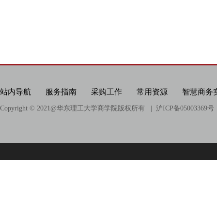
站内导航
服务指南
采购工作
常用资源
智慧商务
Copyright © 2021@
华东理工大学商学院版权所有
| 沪ICP备05003369号