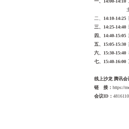
一、
14:00-14:10
主持人：华东理
二、
14:10-14:25
三、14:25-14:4
四、14:40-15:
五、15:05-15:
六、15:30-15:
七、15:40-16
线上沙龙 腾讯会
链 接：
https:/
会议ID：
481611