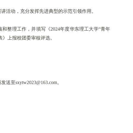
园巡讲活动，充分发挥先进典型的示范引领作用。
核和整理工作，并填写《2024年度华东理工大学“青年
总表》上报校团委审核评选。
ytw2023@163.com。