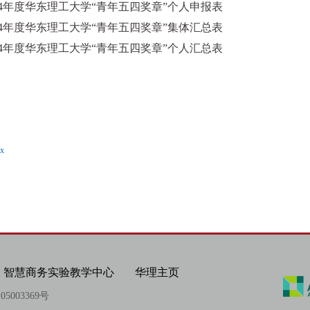
4年度华东理工大学“青年五四奖章”个人申报表
4年度华东理工大学“青年五四奖章”集体汇总表
4年度华东理工大学“青年五四奖章”个人汇总表
x
智慧商务实验教学中心
华理主页
5003369号