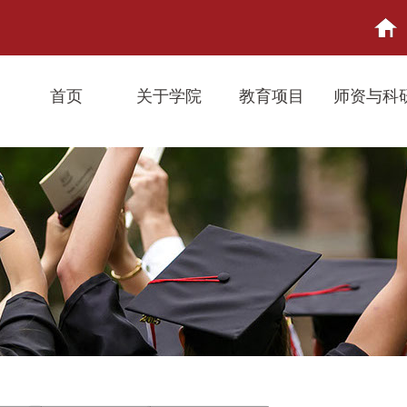
首页
关于学院
教育项目
师资与科