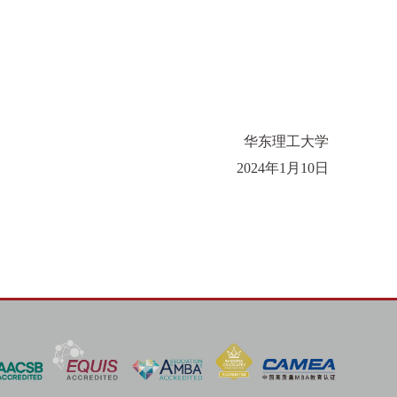
华东理工大学
2024年1月10日