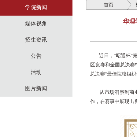
首页
学院新闻
华理
媒体视角
招生资讯
公告
近日，
“
昭通杯
”
区竞赛和全国总决赛
活动
总决赛
“
最佳院校组织
图片新闻
从市场洞察到商业策
作，在赛事中展现出