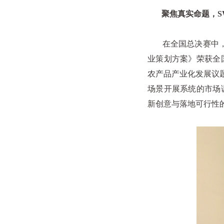
聚焦真实命题，
S
在全国总决赛中，
业策划方案》荣获全
农产品产业化发展议
场景开展系统的市场
新创意与落地可行性