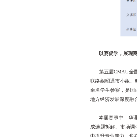
以赛促学，展现商
第五届
CMAU
全
联络组昭通市小组、
余名学生参赛，是国
地方经济发展深度融
本届赛事中，华理参
成选题拆解、市场调
中提升专业能力，也