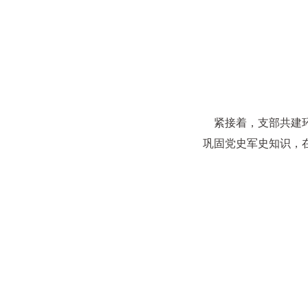
紧接着，支部共建环
巩固党史军史知识，