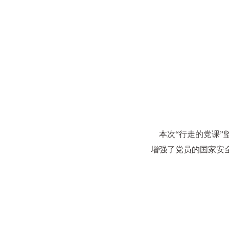
本次“行走的党课”
增强了党员的国家安