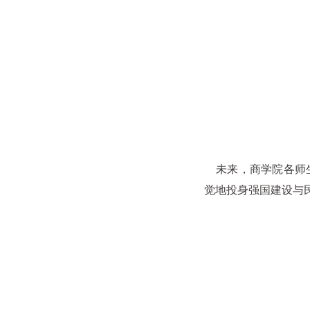
未来，商学院各师生
觉地投身强国建设与