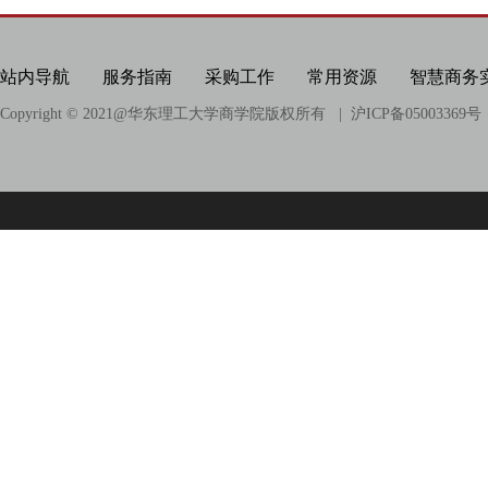
站内导航
服务指南
采购工作
常用资源
智慧商务
Copyright © 2021@
华东理工大学商学院版权所有
| 沪ICP备05003369号