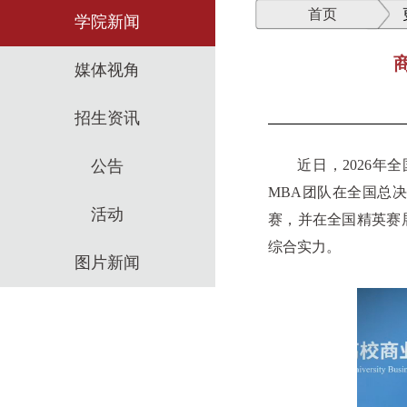
首页
学院新闻
媒体视角
招生资讯
公告
近日，
2026
年全
MBA
团队在全国总决
活动
赛，并在全国精英赛
综合实力。
图片新闻