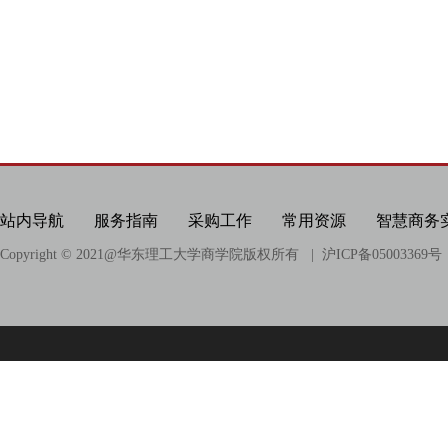
站内导航
服务指南
采购工作
常用资源
智慧商务
Copyright © 2021@
华东理工大学商学院版权所有
| 沪ICP备05003369号