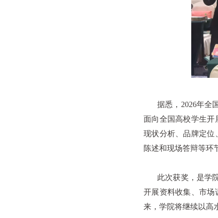
据悉，
2026
年全
面向全国高校学生开
现状分析、品牌定位
陈述和现场答辩等环
此次获奖，是学院持
开展资料收集、市场
来，学院将继续以高