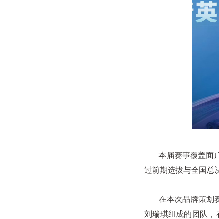
本届赛事覆盖面广
过前期选拔与全国总
在本次品牌策划赛
刘瑞琪组成的团队，