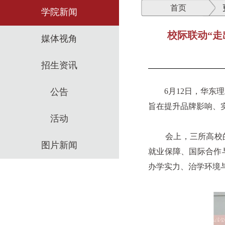
首页
学院新闻
校际联动“
媒体视角
招生资讯
公告
6月12日，华东理
旨在提升品牌影响、
活动
会上，三所高校的金
图片新闻
就业保障、国际合作
办学实力、治学环境