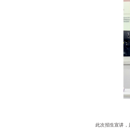
此次招生宣讲，是金