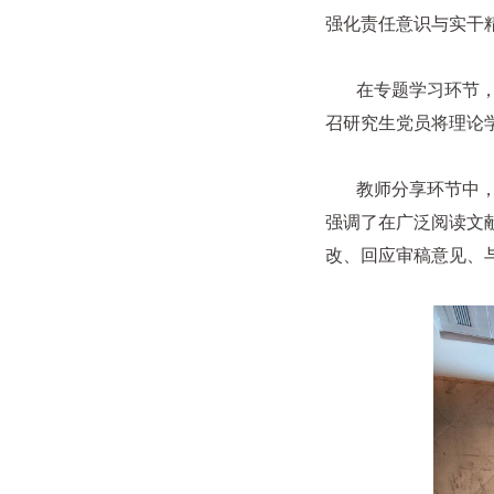
强化责任意识与实干
在专题学习环节，薛
召研究生党员将理论
教师分享环节中，庞
强调了在广泛阅读文
改、回应审稿意见、