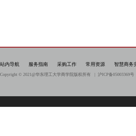
站内导航
服务指南
采购工作
常用资源
智慧商务
Copyright © 2021@
华东理工大学商学院版权所有
| 沪ICP备05003369号