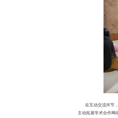
在互动交流环节，同
主动拓展学术合作网