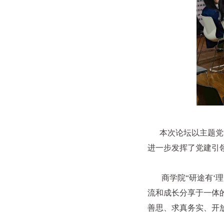
本次论坛以主题党日
进一步发挥了党建引
商学院“研途有‘理
流和成长分享于一体
善思、求真务实、开