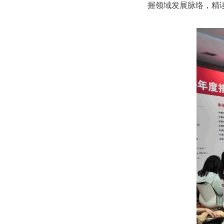
握领域发展脉络，精