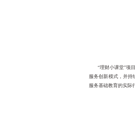
“理财小课堂”项
服务创新模式，并持
服务基础教育的实际