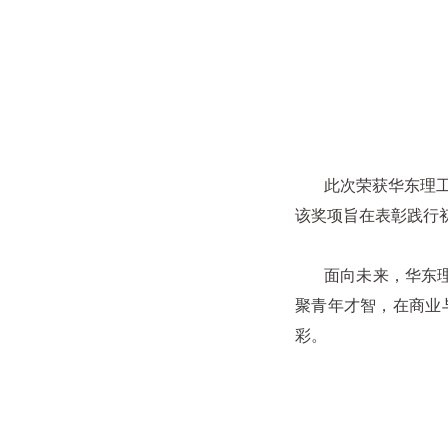
此次荣获华东理工
该奖项旨在表彰践行
面向未来，华东理
聚青年才智，在商业
彩。