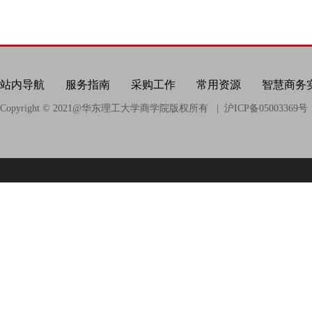
站内导航
服务指南
采购工作
常用资源
智慧商务
Copyright © 2021@
华东理工大学商学院版权所有
| 沪ICP备05003369号