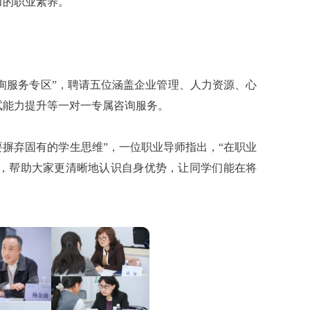
力的职业素养。
询服务专区”，聘请五位涵盖企业管理、人力资源、心
试能力提升等一对一专属咨询服务。
摒弃固有的学生思维”，一位职业导师指出，“在职业
，帮助大家更清晰地认识自身优势，让同学们能在将