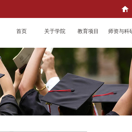
首页
关于学院
教育项目
师资与科