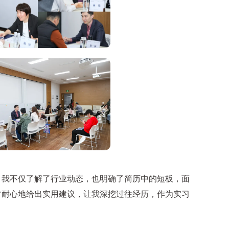
我不仅了解了行业动态，也明确了简历中的短板，面
常耐心地给出实用建议，让我深挖过往经历，作为实习