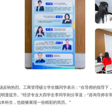
反响热烈。工商管理硕士学生魏同学表示：“在导师的指导下，
到明显提升。”经济专业大四学生李同学则分享道：“咨询导师非
的本科生，也能够展现一份精彩的简历。”