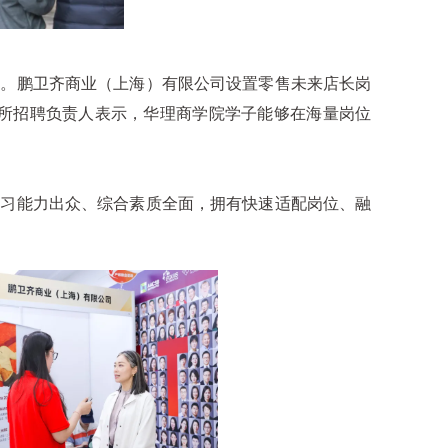
。鹏卫齐商业（上海）有限公司设置零售未来店长岗
所招聘负责人表示，华理商学院学子能够在海量岗位
。
习能力出众、综合素质全面，拥有快速适配岗位、融