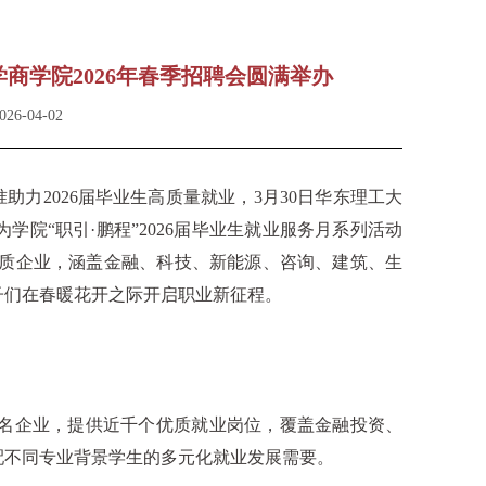
商学院2026年春季招聘会圆满举办
6-04-02
2026届毕业生高质量就业，3月30日华东理工大
学院“职引·鹏程”2026届毕业生就业服务月系列活动
优质企业，涵盖金融、科技、新能源、咨询、建筑、生
子们在春暖花开之际开启职业新征程。
名企业，提供近千个优质就业岗位，覆盖金融投资、
配不同专业背景学生的多元化就业发展需要。