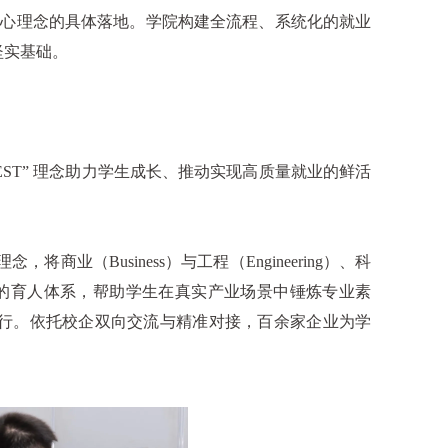
心理念的具体落地。学院构建全流程、系统化的就业
坚实基础。
ST” 理念助力学生成长、推动实现高质量就业的鲜活
业（Business）与工程（Engineering）、科
知行合一的育人体系，帮助学生在真实产业场景中锤炼专业素
行。依托校企双向交流与精准对接，百余家企业为学