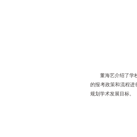
董海艺介绍了学校和
的报考政策和流程进
规划学术发展目标。