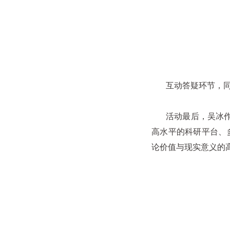
互动答疑环节，同学
活动最后，吴冰作总
高水平的科研平台、
论价值与现实意义的