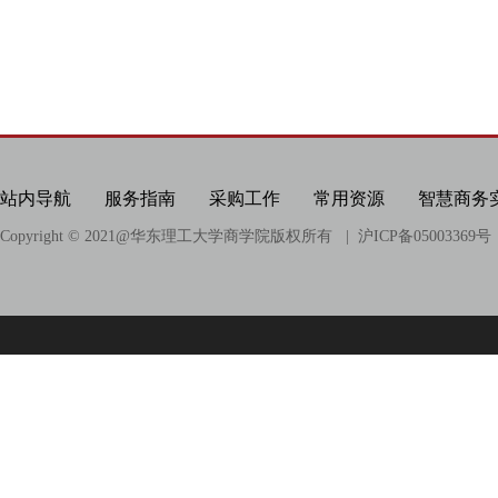
站内导航
服务指南
采购工作
常用资源
智慧商务
Copyright © 2021@
华东理工大学商学院版权所有
| 沪ICP备05003369号