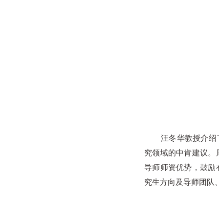
汪冬华教授介绍了应
究领域的中肯建议。
导师师资优势，鼓励
究生方向及导师团队