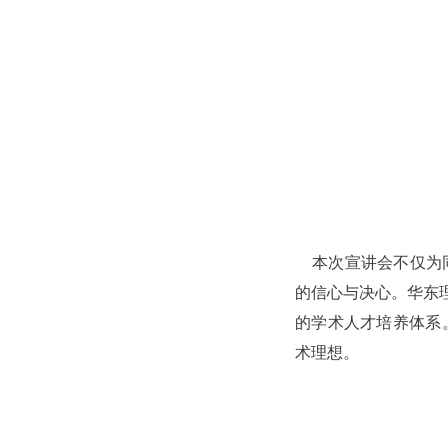
本次宣讲会不仅为同
的信心与决心。华东
的学术人才培养体系
术理想。