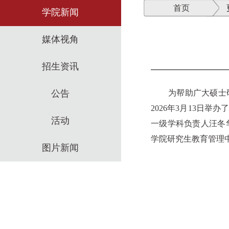
首页
学院新闻
媒体视角
招生资讯
公告
为帮助广大硕士研究
2026年3月13日
活动
一级学科负责人汪冬
学院研究生教育管理
图片新闻