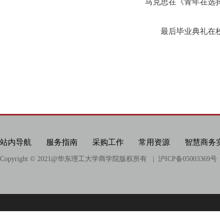
马克思在《青年在选
最后毕业典礼在校
站内导航
服务指南
采购工作
常用资源
智慧商务
Copyright © 2021@
华东理工大学商学院版权所有
| 沪ICP备05003369号