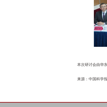
本次研讨会由华东理
来源：中国科学报 | 20