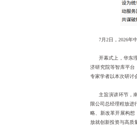
7月2日，2026
开幕式上，华东理工
济研究院等智库平台
专家学者以本次研讨
主旨演讲环节，南京
限公司总经理程放进
略、新改革开展构想
放就创新投资与高质