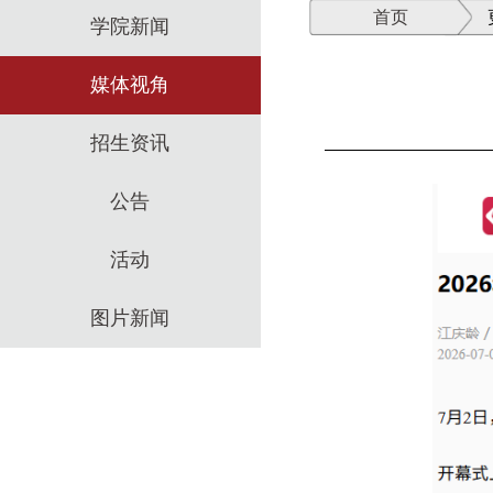
首页
学院新闻
媒体视角
招生资讯
公告
活动
图片新闻