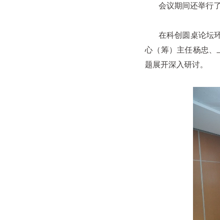
会议期间还举行了华
在科创圆桌论坛环节
心（筹）主任杨忠、
题展开深入研讨。