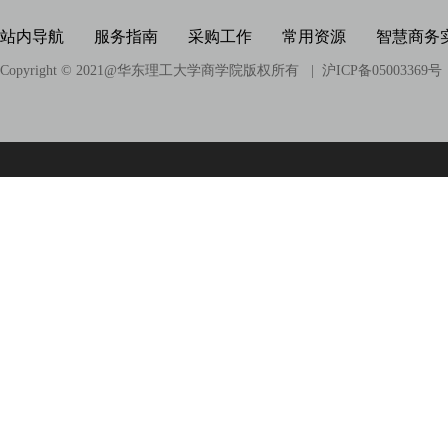
站内导航
服务指南
采购工作
常用资源
智慧商务
Copyright © 2021@
华东理工大学商学院版权所有
| 沪ICP备05003369号