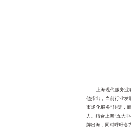
上海现代服务业联合
他指出，当前行业发
市场化服务”转型，
力。结合上海“五大
牌出海，同时呼吁各