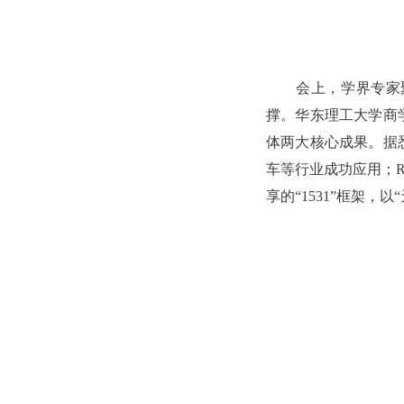
会上，学界专家聚
撑。华东理工大学商学院
体两大核心成果。据
车等行业成功应用；R
享的“1531”框架