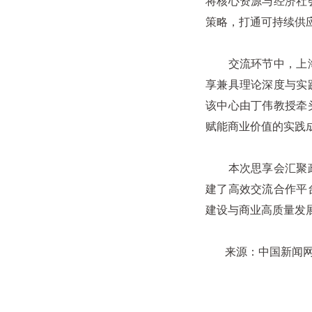
将核心资源与经济社
策略，打通可持续供
交流环节中，上海制
享兼具理论深度与实
该中心由丁伟教授牵
赋能商业价值的实践
本次思享会汇聚政产
建了高效交流合作平
建设与商业高质量发展
来源：中国新闻网 | 20