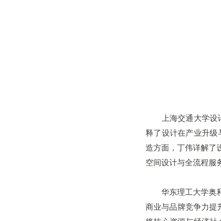
上海交通大学设计学院
释了设计在产业升级
造方面，丁伟详解了
空间设计与全流程服
华东理工大学奥利弗
商业与品牌竞争力提