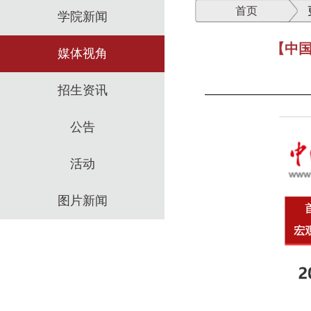
首页
学院新闻
【中国
媒体视角
招生资讯
公告
活动
图片新闻