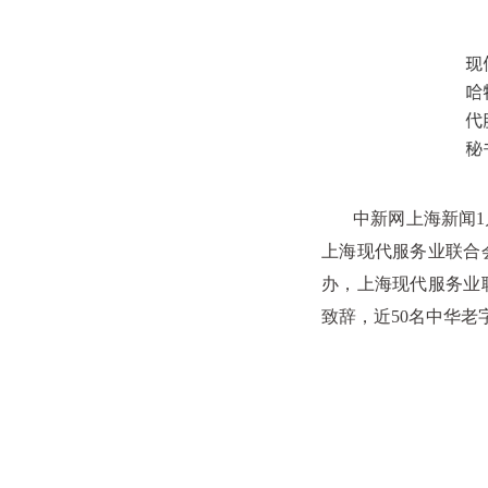
中新网上海新闻1月2
上海现代服务业联合
办，上海现代服务业
致辞，近50名中华老