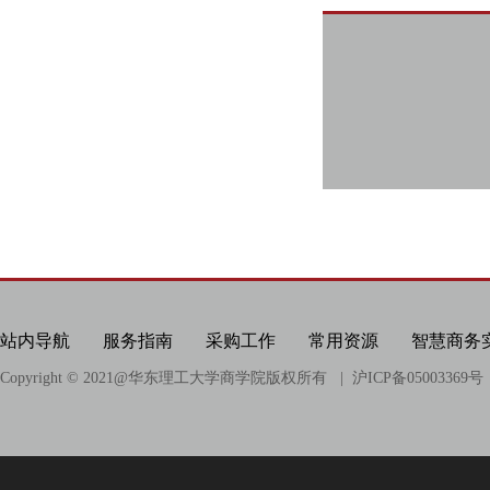
站内导航
服务指南
采购工作
常用资源
智慧商务
Copyright © 2021@
华东理工大学商学院版权所有
| 沪ICP备05003369号