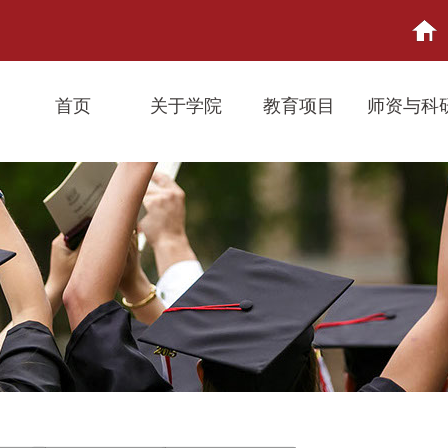
首页
关于学院
教育项目
师资与科