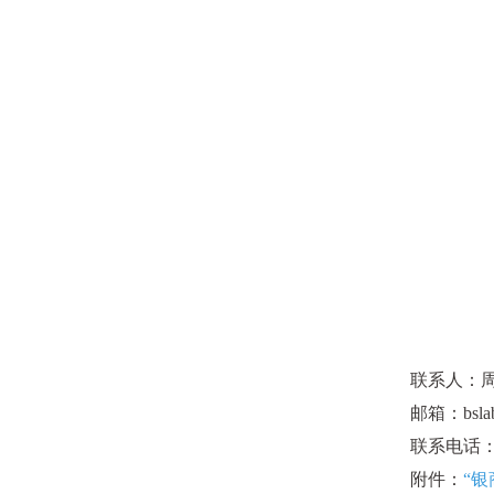
联系人：
邮箱：
bsla
联系电话：02
附件：
“