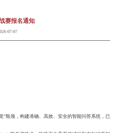
挑战赛报名通知
6-07-07
觉
”
瓶颈，构建准确、高效、安全的智能问答系统，已