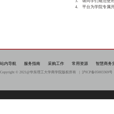
3.
请同学们规范使
4.
平台为学院专属
站内导航
服务指南
采购工作
常用资源
智慧商务
Copyright © 2021@
华东理工大学商学院版权所有
| 沪ICP备05003369号