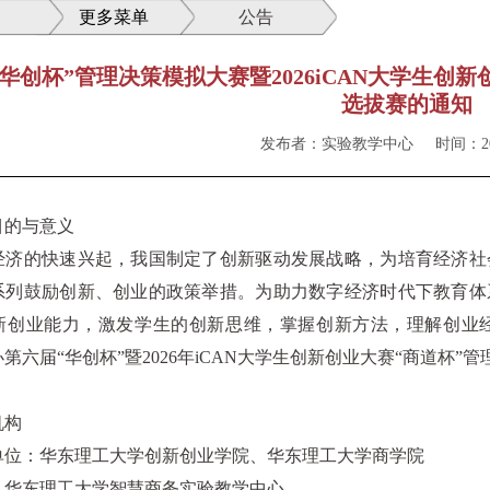
更多菜单
公告
华创杯”管理决策模拟大赛暨2026iCAN大学生创
选拔赛的通知
发布者：实验教学中心
时间：202
目的与意义
经济的快速兴起，我国制定了创新驱动发展战略，为培育经济社
系列鼓励创新、创业的政策举措。为助力数字经济时代下教育体
新创业能力，激发学生的创新思维，掌握创新方法，理解创业
第六届“华创杯”暨
2026
年
iCAN
大学生创新创业大赛“商道杯”管
机构
单位：华东理工大学创新创业学院、华东理工大学商学院
：华东理工大学智慧商务实验教学中心