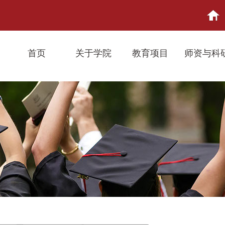
首页
关于学院
教育项目
师资与科