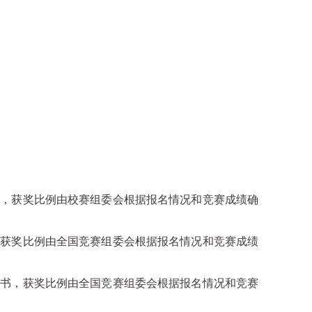
书，获奖比例由校赛组委会根据报名情况和竞赛成绩确
，获奖比例由全国竞赛组委会根据报名情况和竞赛成绩
证书，获奖比例由全国竞赛组委会根据报名情况和竞赛