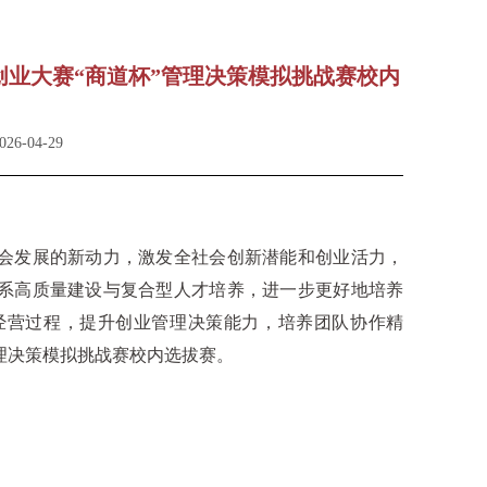
新创业大赛“商道杯”管理决策模拟挑战赛校内
6-04-29
会发展的新动力，激发全社会创新潜能和创业活力，
系高质量建设与复合型人才培养，进一步更好地培养
经营过程，提升创业管理决策能力，培养团队协作精
理决策模拟挑战赛校内选拔赛。