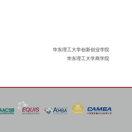
华东理工大学创新创业学院
华东理工大学商学院