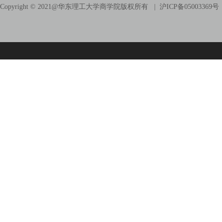
Copyright © 2021@
华东理工大学商学院版权所有
| 沪ICP备05003369号