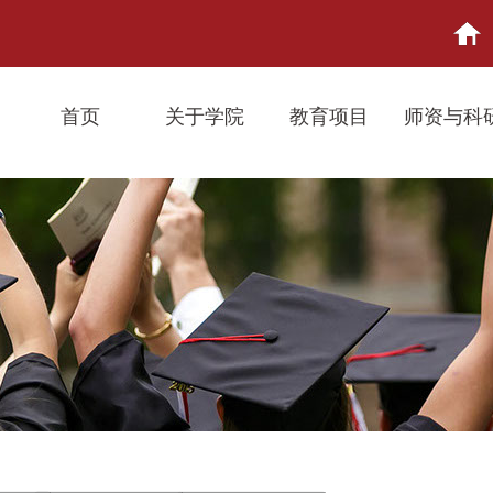
首页
关于学院
教育项目
师资与科