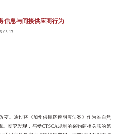
财务信息与间接供应商行为
-05-13
改变。通过将《加州供应链透明度法案》作为准自然
现。研究发现，与受
CTSCA
规制的采购商相关联的第