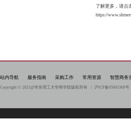
了解更多，请点
https://www.shmee
站内导航
服务指南
采购工作
常用资源
智慧商务
Copyright © 2021@
华东理工大学商学院版权所有
| 沪ICP备05003369号