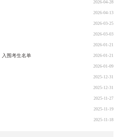
2026-04-28
2026-04-13
2026-03-25
2026-03-03
2026-01-21
） 入围考生名单
2026-01-21
2026-01-09
2025-12-31
2025-12-31
2025-11-27
2025-11-19
2025-11-18