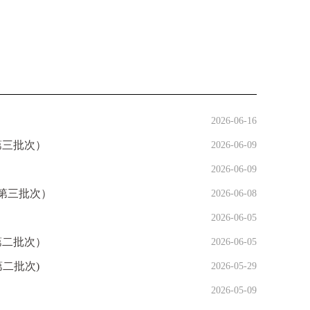
2026-06-16
（第三批次）
2026-06-09
2026-06-09
第三批次）
2026-06-08
2026-06-05
第二批次）
2026-06-05
二批次)
2026-05-29
2026-05-09