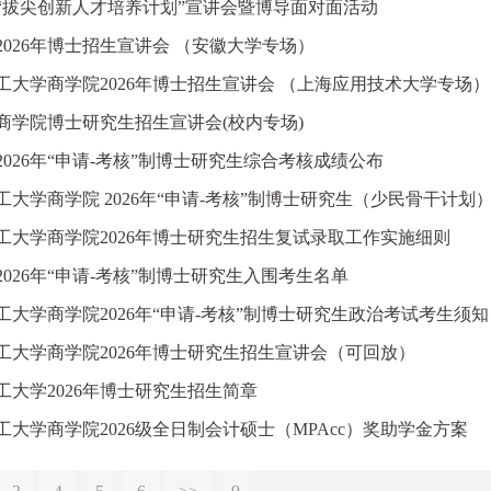
“拔尖创新人才培养计划”宣讲会暨博导面对面活动
2026年博士招生宣讲会 （安徽大学专场）
工大学商学院2026年博士招生宣讲会 （上海应用技术大学专场）
6年商学院博士研究生招生宣讲会(校内专场)
2026年“申请-考核”制博士研究生综合考核成绩公布
工大学商学院 2026年“申请-考核”制博士研究生（少民骨干计划
工大学商学院2026年博士研究生招生复试录取工作实施细则
2026年“申请-考核”制博士研究生入围考生名单
工大学商学院2026年“申请-考核”制博士研究生政治考试考生须知
工大学商学院2026年博士研究生招生宣讲会（可回放）
工大学2026年博士研究生招生简章
工大学商学院2026级全日制会计硕士（MPAcc）奖助学金方案