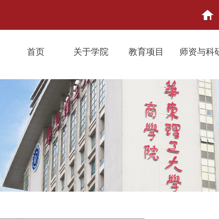
首页
关于学院
教育项目
师资与科