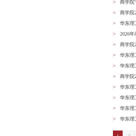
>
商学院
>
商学院
>
华东理
>
202
>
商学院
>
华东理
>
华东理
>
商学院
>
华东理
>
华东理
>
华东理
>
华东理