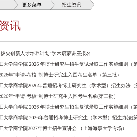
更多菜单
招生资讯
资讯
“拔尖创新人才培养计划”学术启蒙讲座报名
工大学商学院 2026 年博士研究生招生复试录取工作实施细则
2026年“申请-考核”制博士研究生入围考生名单（第三批）
工大学商学院2026年普通招考博士研究生（学术型）招生办法（
2026年“申请-考核”制博士研究生入围考生名单(第二批）
工大学商学院 2026 年博士研究生招生复试录取工作实施细则（
工大学商学院 2026年普通招考博士研究生（学术型）招生办法(第
工大学商学院2027年博士招生宣讲会 （上海海事大学专场）