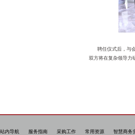
聘任仪式后，与会嘉
双方将在复杂领导力
站内导航
服务指南
采购工作
常用资源
智慧商务