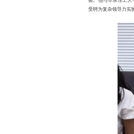
验。他与华东理工大
受聘为复杂领导力实