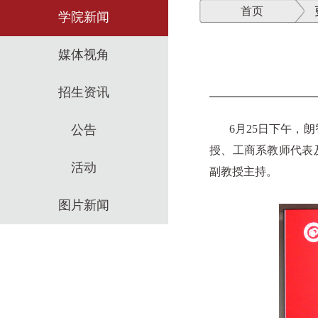
首页
学院新闻
媒体视角
招生资讯
公告
6
月
25
日下午，朗
授、工商系教师代表
活动
副教授主持。
图片新闻