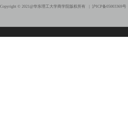
Copyright © 2021@
华东理工大学商学院版权所有
| 沪ICP备05003369号