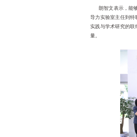
朗智文表示，能够以
导力实验室主任到特
实践与学术研究的联
量。